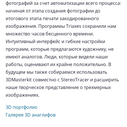
фотографий за счет автоматизации всего процесса:
начиная от этапа создания фотографии до
итогового этапа печати закодированного
изображения. Программы Triaxes сохранили нам
множество часов бесценного времени.
Интуитивный интерфейс и гибкие настройки
программ, которые предлагаются художнику, не
имеют аналогов. Люди, которые видели наши
работы, оценивают их крайне положительно. В
будущем мы также собираемся использовать
3DMasterkit совместно с StereoTracer и расширить
наше творческое представление о трехмерных
изображениях.
3D портфолио
Галерея 3D анаглифов