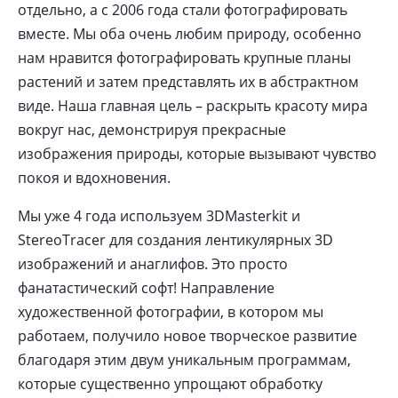
отдельно, а с 2006 года стали фотографировать
вместе. Мы оба очень любим природу, особенно
нам нравится фотографировать крупные планы
растений и затем представлять их в абстрактном
виде. Наша главная цель – раскрыть красоту мира
вокруг нас, демонстрируя прекрасные
изображения природы, которые вызывают чувство
покоя и вдохновения.
Мы уже 4 года используем 3DMasterkit и
StereoTracer для создания лентикулярных 3D
изображений и анаглифов. Это просто
фанатастический софт! Направление
художественной фотографии, в котором мы
работаем, получило новое творческое развитие
благодаря этим двум уникальным программам,
которые существенно упрощают обработку