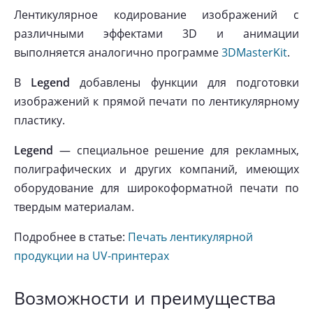
Лентикулярное кодирование изображений с
различными эффектами 3D и анимации
выполняется аналогично программе
3DMasterKit
.
В
Legend
добавлены функции для подготовки
изображений к прямой печати по лентикулярному
пластику.
Legend
— специальное решение для рекламных,
полиграфических и других компаний, имеющих
оборудование для широкоформатной печати по
твердым материалам.
Подробнее в статье:
Печать лентикулярной
продукции на UV-принтерах
Возможности и преимущества