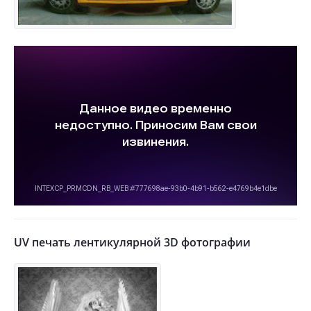
UV печать лентикулярной 3D фотографии