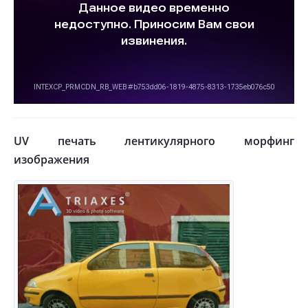
UV печать лентикулярного морфинг
изображения