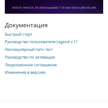
Документация
Быстрый старт
Руководство пользователя Legend v.11
Лентикулярный питч тест
Руководство по активации
Лицензионное соглашение
Изменения в версиях