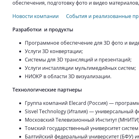
обеспечения, подготовку фото и видео материалов
Новости компании
События и реализованные п
Разработки и продукты
Программное обеспечение для 3D фото и вид
Услуги 3D конвертации;
Системы для 3D трансляций и презентаций;
Услуги инсталляции мультимедийных систем;
НИОКР в области 3D визуализации.
Технологические партнеры
Группа компаний Elecard (Россия) — програм
Sisvel Technology (Италия) — универсальный фо
Московский Телевизионный Институт (МНИТИ)
Томский государственный университет систем 
Балтийский федеральный университет (БФУ) и