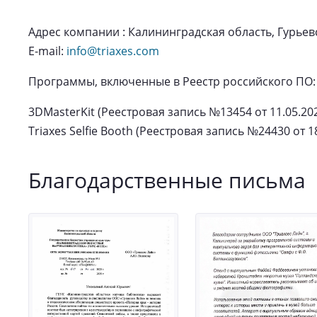
Адрес компании : Калининградская область, Гурьевски
E-mail:
info@triaxes.com
Программы, включенные в Реестр российского ПО:
3DMasterKit (Реестровая запись №13454 от 11.05.20
Triaxes Selfie Booth (Реестровая запись №24430 от 1
Благодарственные письма