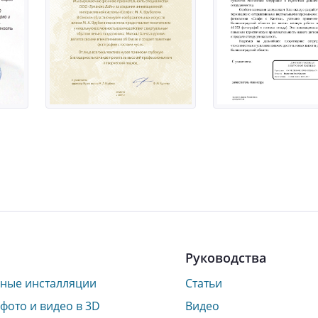
Руководства
ные инсталляции
Статьи
фото и видео в 3D
Видео