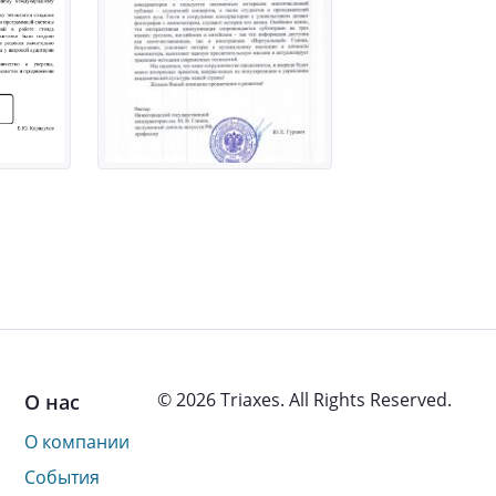
© 2026 Triaxes. All Rights Reserved.
О нас
О компании
События