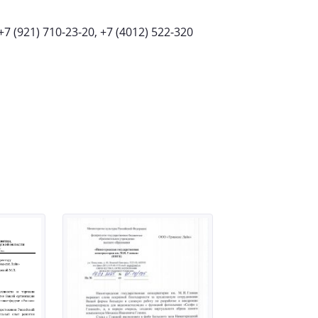
 (921) 710-23-20, +7 (4012) 522-320