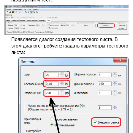
Появляется диалог создания тестового листа. В
этом диалоге требуется задать параметры тестового
листа: