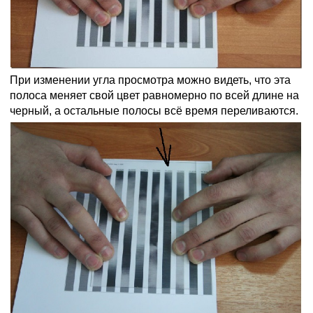
При изменении угла просмотра можно видеть, что эта
полоса меняет свой цвет равномерно по всей длине на
черный, а остальные полосы всё время переливаются.