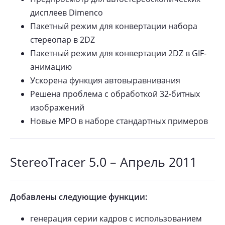
дисплеев Dimenco
Пакетный режим для конвертации набора
стереопар в 2DZ
Пакетный режим для конвертации 2DZ в GIF-
анимацию
Ускорена функция автовыравнивания
Решена проблема с обработкой 32-битных
изображений
Новые MPO в наборе стандартных примеров
StereoTracer 5.0 – Апрель 2011
Добавлены следующие функции:
генерация серии кадров с использованием