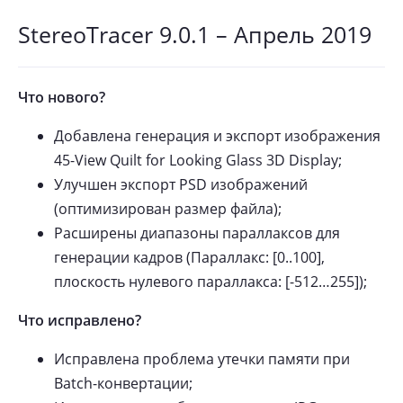
StereoTracer 9.0.1 – Апрель 2019
Что нового?
Добавлена генерация и экспорт изображения
45-View Quilt for Looking Glass 3D Display;
Улучшен экспорт PSD изображений
(оптимизирован размер файла);
Расширены диапазоны параллаксов для
генерации кадров (Параллакс: [0..100],
плоскость нулевого параллакса: [-512…255]);
Что исправлено?
Исправлена проблема утечки памяти при
Batch-конвертации;