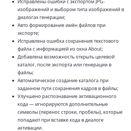
Исправлены ошибки с экспортом JPG-
изображений и выбором типа изображений в
диалогах генерации;
Авто формирование имён файлов при
экспорте;
Исправлена ошибка сохранения текстового
файла с информацией из окна About;
Добавлена возможность открыть целевой
каталог, после экспорта или генерации в
файлы;
Автоматическое создание каталога при
заданном пути сохранения кадров в файлы;
Улучшено распознавание активационного
кода — игнорируются дополнительные
символы (перенос строки, пробелы), которые
попадают при вставке кода в диалоге
активации.