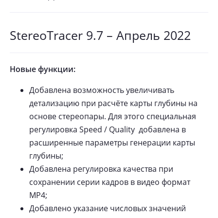
StereoTracer 9.7 – Апрель 2022
Новые функции:
Добавлена возможность увеличивать
детализацию при расчёте карты глубины на
основе стереопары. Для этого специальная
регулировка Speed / Quality добавлена в
расширенные параметры генерации карты
глубины;
Добавлена регулировка качества при
сохранении серии кадров в видео формат
MP4;
Добавлено указание числовых значений