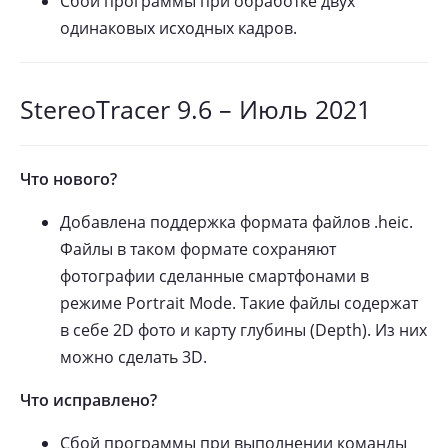
Сбой программы при обработке двух
одинаковых исходных кадров.
StereoTracer 9.6 – Июль 2021
Что нового?
Добавлена поддержка формата файлов .heic.
Файлы в таком формате сохраняют
фотографии сделанные смартфонами в
режиме Portrait Mode. Такие файлы содержат
в себе 2D фото и карту глубины (Depth). Из них
можно сделать 3D.
Что исправлено?
Сбой программы при выполнении команды