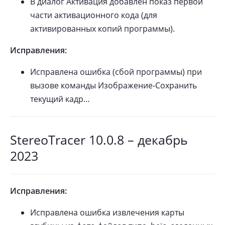
В диалог Активация добавлен показ первой
части активационного кода (для
активированных копий программы).
Исправления:
Исправлена ошибка (сбой программы) при
вызове команды Изображение-Сохранить
текущий кадр…
StereoTracer 10.0.8 – декабрь
2023
Исправления:
Исправлена ошибка извлечения карты