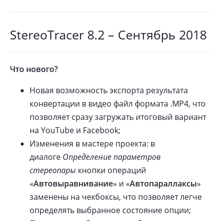
StereoTracer 8.2 – Сентябрь 2018
Что нового?
Новая возможность экспорта результата
конвертации в видео файл формата .MP4, что
позволяет сразу загружать итоговый вариант
на YouTube и Facebook;
Изменения в мастере проекта: в
диалоге
Определение параметров
стереопары
кнопки операций
«
Автовыравнивание
» и «
Автопараллаксы
»
заменены на чекбоксы, что позволяет легче
определять выбранное состояние опции;