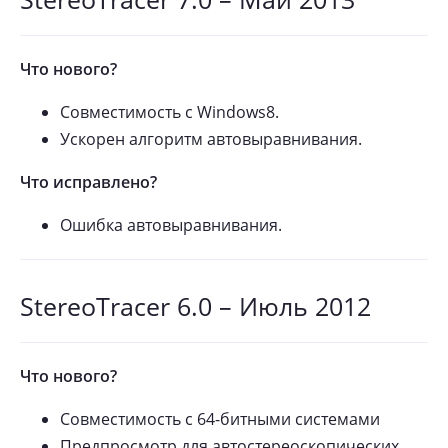
Что нового?
Совместимость с Windows8.
Ускорен алгоритм автовыравнивания.
Что исправлено?
Ошибка автовыравнивания.
StereoTracer 6.0 – Июль 2012
Что нового?
Совместимость с 64-битными системами
Предпросмотр для автостереоскопических