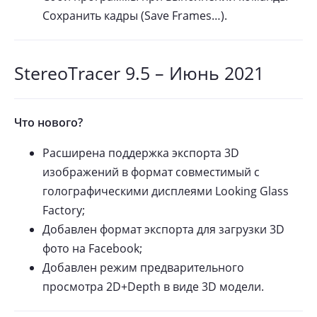
Сохранить кадры (Save Frames…).
StereoTracer 9.5 – Июнь 2021
Что нового?
Расширена поддержка экспорта 3D
изображений в формат совместимый с
голографическими дисплеями Looking Glass
Factory;
Добавлен формат экспорта для загрузки 3D
фото на Facebook;
Добавлен режим предварительного
просмотра 2D+Depth в виде 3D модели.