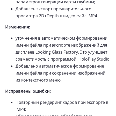
параметров генерации карты глубины;
Добавлен экспорт предварительного
просмотра 2D+Depth в видео файл .MP4.
Изменения:
уточнения в автоматическом формировании
имени файла при экспорте изображений для
дисплеев Looking Glass Factory. Это улучшает
совместимость с программой HoloPlay Studio;
Добавлено автоматическое формирование
имени файла при сохранении изображений
из контекстного меню.
Исправлены ошибки:
Повторный рендеринг кадров при экспорте в
.MP4;