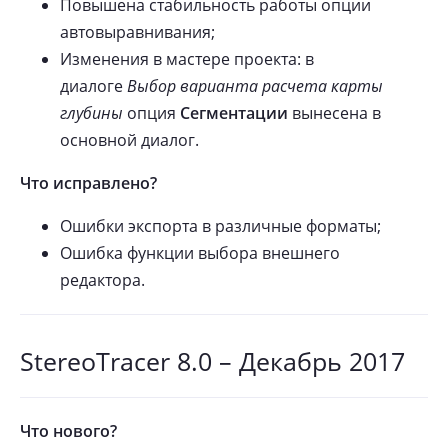
Повышена стабильность работы опции
автовыравнивания;
Изменения в мастере проекта: в
диалоге
Выбор варианта расчета карты
глубины
опция
Сегментации
вынесена в
основной диалог.
Что исправлено?
Ошибки экспорта в различные форматы;
Ошибка функции выбора внешнего
редактора.
StereoTracer 8.0 – Декабрь 2017
Что нового?