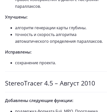
параллаксов.
Улучшены:
алгоритм генерации карты глубины.
точность и скорость алгоритма
автоматического определения параллаксов.
Исправлены:
сохранение проекта.
StereoTracer 4.5 – Август 2010
Добавлены следующие функции:
поддержка формата Fuji .MPO. Программа