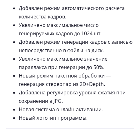
Добавлен режим автоматического расчета
количества кадров.
Увеличено максимальное число
генерируемых кадров до 1024 шт.
Добавлен режим генерации кадров с записью
непосредственно в файлы на диск.
Увеличено максимальное значение
параллакса при генерации до 50%.
Новый режим пакетной обработки —
генерация стереопар из 2D+Depth.
Добавлена регулировка уровня сжатия при
сохранении в JPG.
Новая система онлайн-активации.
Новый логотип программы.