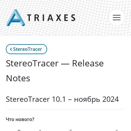
StereoTracer
StereoTracer — Release
Notes
StereoTracer 10.1 – ноябрь 2024
Что нового?