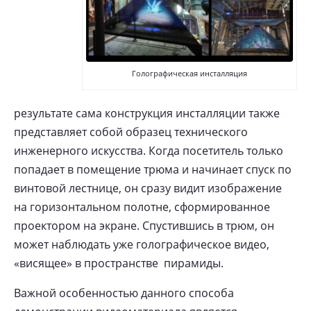
Голографическая инсталляция
результате сама конструкция инсталляции также
представляет собой образец технического
инженерного искусства. Когда посетитель только
попадает в помещение трюма и начинает спуск по
винтовой лестнице, он сразу видит изображение
на горизонтальном полотне, сформированное
проектором на экране. Спустившись в трюм, он
может наблюдать уже голографическое видео,
«висящее» в пространстве пирамиды.
Важной особенностью данного способа