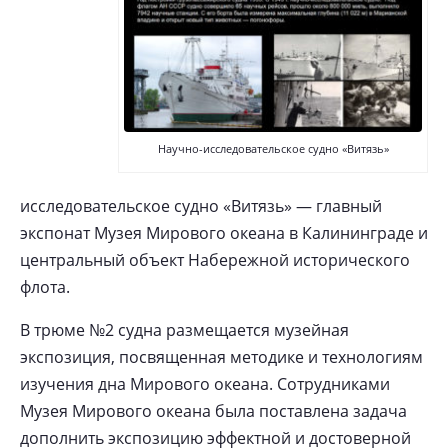
Научно-исследовательское судно «Витязь»
исследовательское судно «Витязь» — главный
экспонат Музея Мирового океана в Калининграде
и
центральный объект Набережной исторического
флота
.
В трюме №2 судна размещается музейная
экспозиция, посвященная методике и технологиям
изучения дна Мирового океана. Сотрудниками
Музея Мирового океана была поставлена задача
дополнить экспозицию эффектной и достоверной