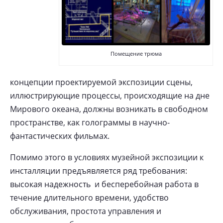
Помещение трюма
концепции проектируемой экспозиции сцены,
иллюстрирующие процессы, происходящие на дне
Мирового океана, должны возникать в свободном
пространстве, как голограммы в научно-
фантастических фильмах.
Помимо этого в условиях музейной экспозиции к
инсталляции предъявляется ряд требования:
высокая надежность и бесперебойная работа в
течение длительного времени, удобство
обслуживания, простота управления и