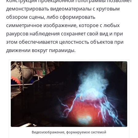
Конструкция проекционной голограммы позволяет
демонстрировать видеоматериалы с круговым
обзором сцены, либо сформировать
симметричное изображение, которое с любых
ракурсов наблюдения сохраняет свой вид и при
этом обеспечивается целостность объектов при
движении вокруг пирамиды.
Видеоизображение, формируемое системой