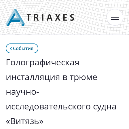
События
Голографическая
инсталляция в трюме
научно-
исследовательского судна
«Витязь»