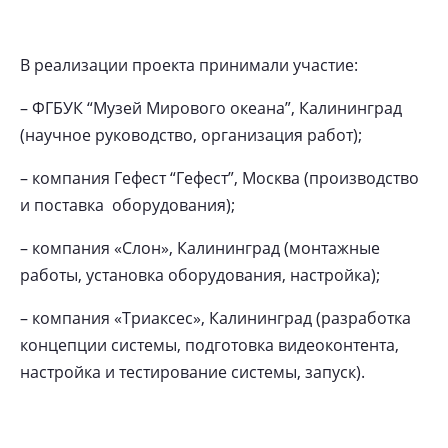
В реализации проекта принимали участие:
– ФГБУК “Музей Мирового океана”, Калининград
(научное руководство, организация работ);
– компания Гефест “Гефест”, Москва (производство
и поставка оборудования);
– компания «Слон», Калининград (монтажные
работы, установка оборудования, настройка);
– компания «Триаксес», Калининград (разработка
концепции системы, подготовка видеоконтента,
настройка и тестирование системы, запуск).