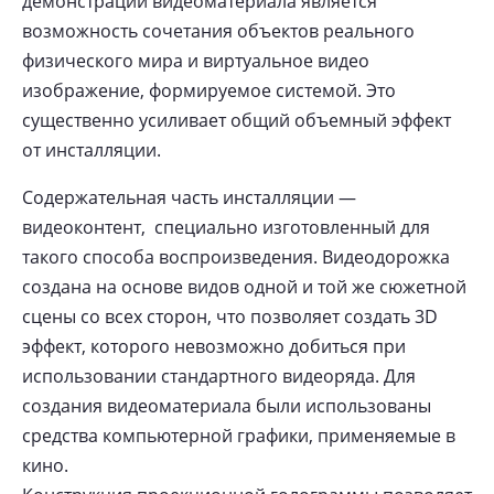
демонстрации видеоматериала является
возможность сочетания объектов реального
физического мира и виртуальное видео
изображение, формируемое системой. Это
существенно усиливает общий объемный эффект
от инсталляции.
Содержательная часть инсталляции —
видеоконтент, специально изготовленный для
такого способа воспроизведения. Видеодорожка
создана на основе видов одной и той же сюжетной
сцены со всех сторон, что позволяет создать 3D
эффект, которого невозможно добиться при
использовании стандартного видеоряда. Для
создания видеоматериала были использованы
средства компьютерной графики, применяемые в
кино.