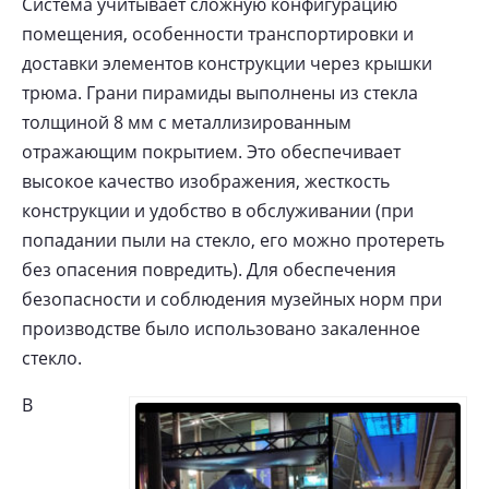
Система учитывает сложную конфигурацию
помещения, особенности транспортировки и
доставки элементов конструкции через крышки
трюма. Грани пирамиды выполнены из стекла
толщиной 8 мм с металлизированным
отражающим покрытием. Это обеспечивает
высокое качество изображения, жесткость
конструкции и удобство в обслуживании (при
попадании пыли на стекло, его можно протереть
без опасения повредить). Для обеспечения
безопасности и соблюдения музейных норм при
производстве было использовано закаленное
стекло.
В