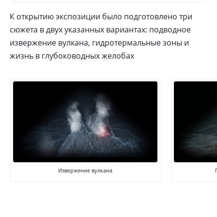
К открытию экспозиции было подготовлено три
сюжета в двух указанных вариантах: подводное
извержение вулкана, гидротермальные зоны и
жизнь в глубоководных желобах
Извержение вулкана