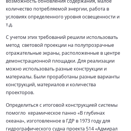
возможность обновления содержания, малое
количество потребляемой энергии, работа в
условиях определенного уровня освещенности и
т.д.
С учетом этих требований решили использовать
метод световой проекции на полупрозрачные
отражательные экраны, расположенные в центре
демонстрационной площадки. Для реализации
можно использовать разные конструкции и
материалы. Были проработаны разные варианты
конструкций, материалов и количества
проекторов.
Определиться с итоговой конструкцией системы
помогло керамическое панно «В глубинах
океана», изготовленное в ГДР в 1973 году для
гидрографического судна проекта 514 «Адмирал