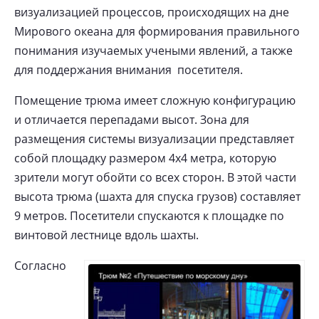
визуализацией процессов, происходящих на дне
Мирового океана для формирования правильного
понимания изучаемых учеными явлений, а также
для поддержания внимания посетителя.
Помещение трюма имеет сложную конфигурацию
и отличается перепадами высот. Зона для
размещения системы визуализации представляет
собой площадку размером 4х4 метра, которую
зрители могут обойти со всех сторон. В этой части
высота трюма (шахта для спуска грузов) составляет
9 метров. Посетители спускаются к площадке по
винтовой лестнице вдоль шахты.
Согласно