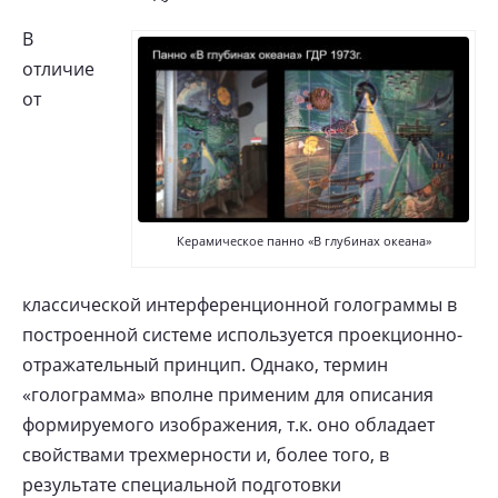
В
отличие
от
Керамическое панно «В глубинах океана»
классической интерференционной голограммы в
построенной системе используется проекционно-
отражательный принцип. Однако, термин
«голограмма» вполне применим для описания
формируемого изображения, т.к. оно обладает
свойствами трехмерности и, более того, в
результате специальной подготовки