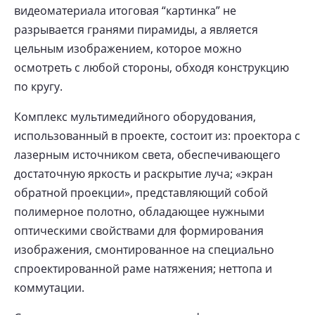
видеоматериала итоговая “картинка” не
разрывается гранями пирамиды, а является
цельным изображением, которое можно
осмотреть с любой стороны, обходя конструкцию
по кругу.
Комплекс мультимедийного оборудования,
использованный в проекте, состоит из: проектора с
лазерным источником света, обеспечивающего
достаточную яркость и раскрытие луча; «экран
обратной проекции», представляющий собой
полимерное полотно, обладающее нужными
оптическими свойствами для формирования
изображения, смонтированное на специально
спроектированной раме натяжения; неттопа и
коммутации.