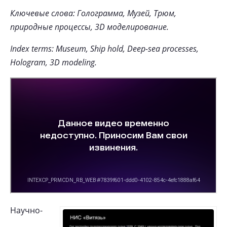
Ключевые слова: Голограмма, Музей, Трюм,
природные процессы, 3D моделирование.
Index terms: Museum, Ship hold, Deep-sea processes,
Hologram, 3D modeling.
Научно-