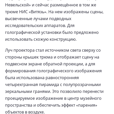
Невельской» и сейчас размещённое в том же
трюме НИС «Витязь». На нем изображены сцены,
высвеченные лучами подводных
исследовательских аппаратов. Для
голографической установки было предложено
использовать схожую конструкцию.
Луч проектора стал источником света сверху со
стороны крышек трюма и отображает сцену на
подвесном экране обратной проекции, а для
формирования голографического изображения
была использована равносторонняя
четырехгранная пирамида с полупрозрачными
зеркальными гранями. Это позволило перенести
проецируемое изображение в центр музейного
пространства и обеспечить эффект «парения»
объектов в воздухе.