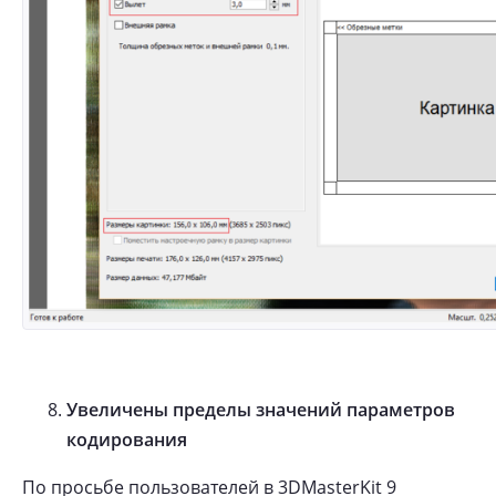
Увеличены пределы значений параметров
кодирования
По просьбе пользователей в 3DMasterKit 9