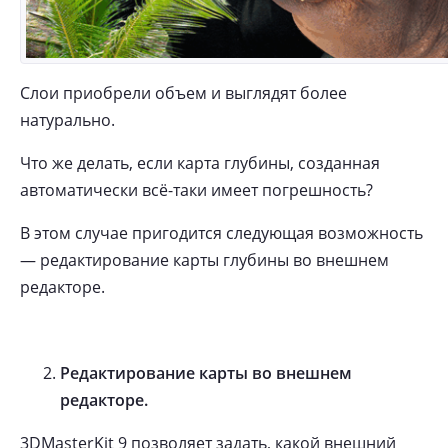
Слои приобрели объем и выглядят более
натурально.
Что же делать, если карта глубины, созданная
автоматически всё-таки имеет погрешность?
В этом случае пригодится следующая возможность
— редактирование карты глубины во внешнем
редакторе.
Редактирование карты во внешнем
редакторе.
3DMasterKit 9 позволяет задать, какой внешний