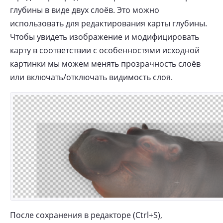
глубины в виде двух слоёв. Это можно
использовать для редактирования карты глубины.
Чтобы увидеть изображение и модифицировать
карту в соответствии с особенностями исходной
картинки мы можем менять прозрачность слоёв
или включать/отключать видимость слоя.
После сохранения в редакторе (Ctrl+S),