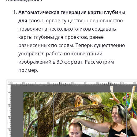
Автоматическая генерация карты глубины
для слоя.
Первое существенное новшество
позволяет в несколько кликов создавать
карты глубины для проектов, ранее
разнесенных по слоям. Теперь существенно
ускоряется работа по конвертации
изображений в 3D формат. Рассмотрим
пример.