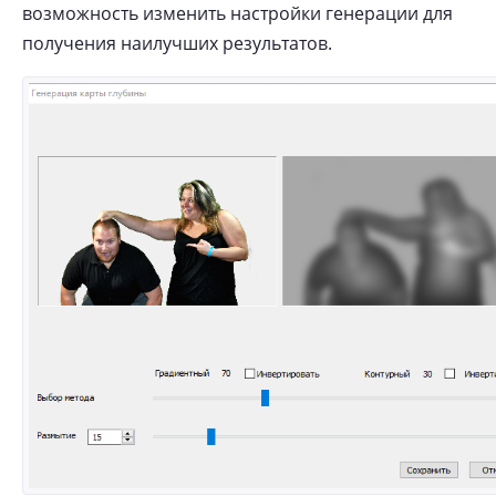
возможность изменить настройки генерации для
получения наилучших результатов.