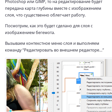
Photoshop или GIMP, то на редактирование будет
передана карта глубины вместе с изображением
слоя, что существенно облегчает работу.
Посмотрим, как это будет сделано для слоя с
изображением бегемота.
Вызываем контекстное меню слоя и выполняем
команду “Редактировать во внешнем редакторе…”