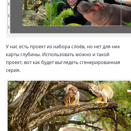
У нас есть проект из набора слоёв, но нет для них
карты глубины. Использовать можно и такой
проект, вот как будет выглядеть сгенерированная
серия.