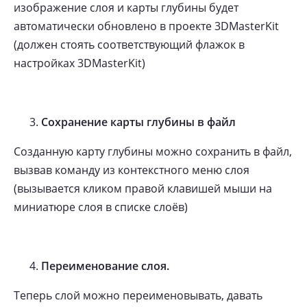
изображение слоя и карты глубины будет
автоматически обновлено в проекте 3DMasterKit
(должен стоять соответствующий флажок в
настройках 3DMasterKit)
Сохранение карты глубины в файл
Созданную карту глубины можно сохранить в файл,
вызвав команду из контекстного меню слоя
(вызывается кликом правой клавишей мыши на
миниатюре слоя в списке слоёв)
Переименование слоя.
Теперь слой можно переименовывать, давать