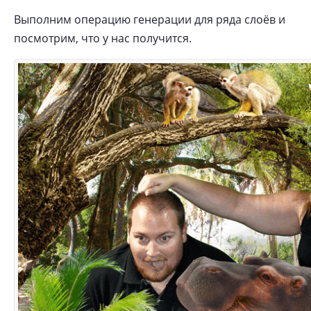
Выполним операцию генерации для ряда слоёв и
посмотрим, что у нас получится.