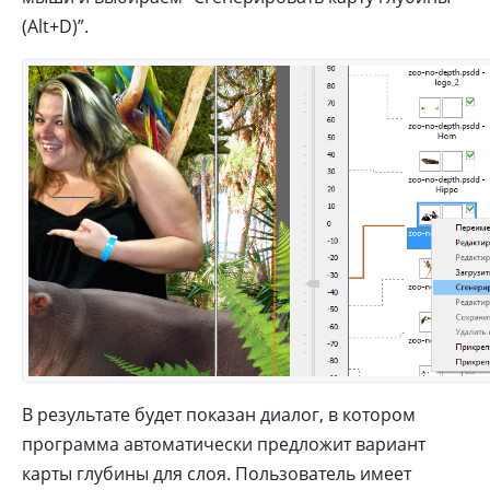
(Alt+D)”.
В результате будет показан диалог, в котором
программа автоматически предложит вариант
карты глубины для слоя. Пользователь имеет