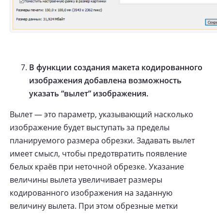
В функции создания макета кодированного
изображения добавлена возможность
указать “вылет” изображения.
Вылет — это параметр, указывающий насколько
изображение будет выступать за пределы
планируемого размера обрезки. Задавать вылет
имеет смысл, чтобы предотвратить появление
белых краёв при неточной обрезке. Указание
величины вылета увеличивает размеры
кодированного изображения на заданную
величину вылета. При этом обрезные метки