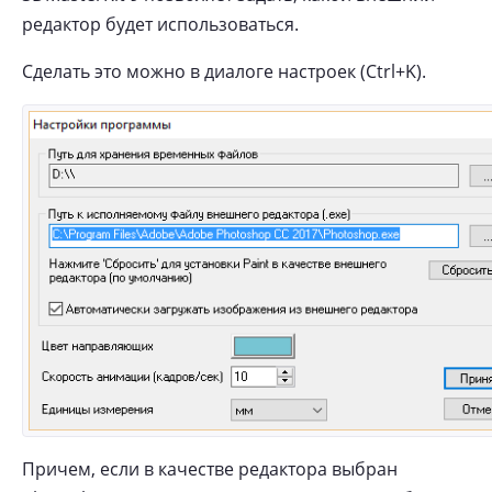
редактор будет использоваться.
Сделать это можно в диалоге настроек (Ctrl+K).
Причем, если в качестве редактора выбран