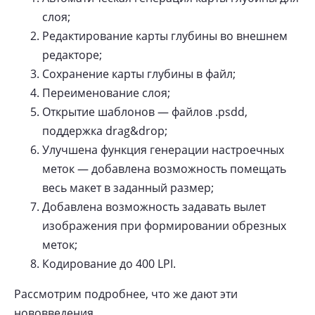
слоя;
Редактирование карты глубины во внешнем
редакторе;
Сохранение карты глубины в файл;
Переименование слоя;
Открытие шаблонов — файлов .psdd,
поддержка drag&drop;
Улучшена функция генерации настроечных
меток — добавлена возможность помещать
весь макет в заданный размер;
Добавлена возможность задавать вылет
изображения при формировании обрезных
меток;
Кодирование до 400 LPI.
Рассмотрим подробнее, что же дают эти
нововведения.