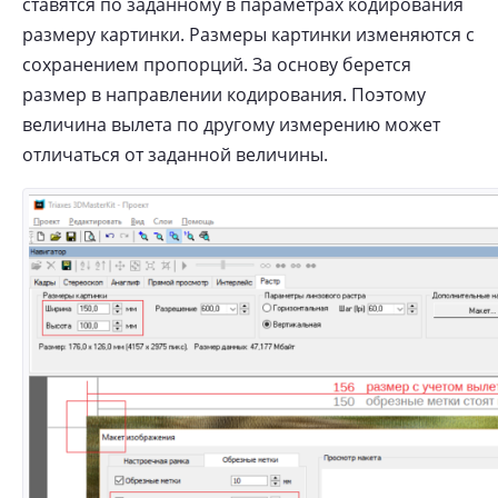
ставятся по заданному в параметрах кодирования
размеру картинки. Размеры картинки изменяются с
сохранением пропорций. За основу берется
размер в направлении кодирования. Поэтому
величина вылета по другому измерению может
отличаться от заданной величины.