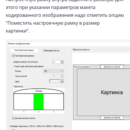
этого при указании параметров макета
кодированного изображения надо отметить опцию
“Поместить настроечную рамку в размер
картинки”.