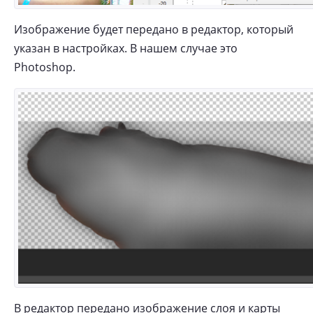
Изображение будет передано в редактор, который
указан в настройках. В нашем случае это
Photoshop.
В редактор передано изображение слоя и карты