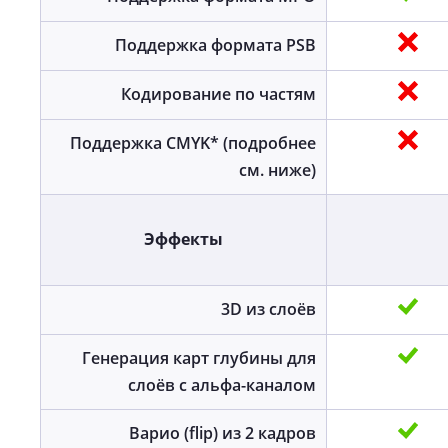
Поддержка формата PSB
Кодирование по частям
Поддержка CMYK* (подробнее
см. ниже)
Эффекты
3D из слоёв
Генерация карт глубины для
слоёв с альфа-каналом
Варио (flip) из 2 кадров