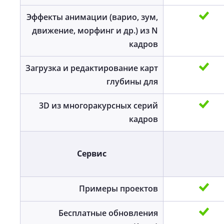
Эффекты анимации (варио, зум,
движение, морфинг и др.) из N
кадров
Загрузка и редактирование карт
глубины для
3D из многоракурсных серий
кадров
Сервис
Примеры проектов
Бесплатные обновления