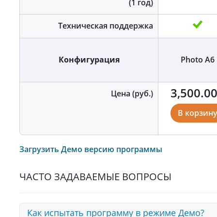
(1 год)
Техническая поддержка
Конфигурация
Photo A6
3,500.0
Цена (руб.)
В корзин
Загрузить Демо версию программы
ЧАСТО ЗАДАВАЕМЫЕ ВОПРОСЫ
Как испытать программу в режиме Демо?