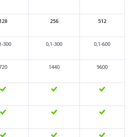
128
256
512
1-300
0,1-300
0,1-600
720
1440
9600